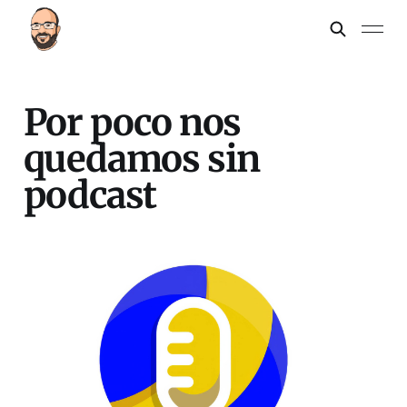
Por poco nos
quedamos sin
podcast