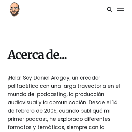
Acerca de...
¡Hola! Soy Daniel Aragay, un creador
polifacético con una larga trayectoria en el
mundo del podcasting, la producción
audiovisual y la comunicación. Desde el 14
de febrero de 2005, cuando publiqué mi
primer podcast, he explorado diferentes
formatos y temáticas, siempre con la