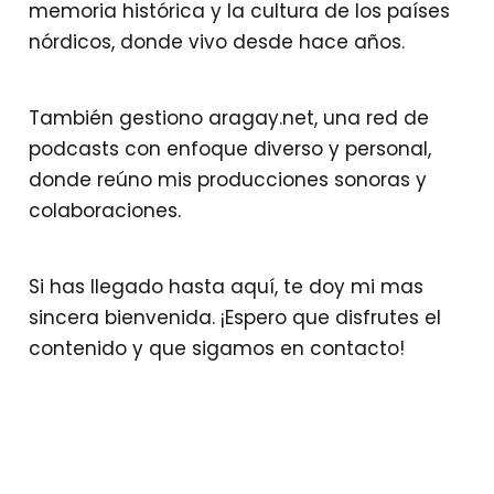
memoria histórica y la cultura de los países
nórdicos, donde vivo desde hace años.
También gestiono aragay.net, una red de
podcasts con enfoque diverso y personal,
donde reúno mis producciones sonoras y
colaboraciones.
Si has llegado hasta aquí, te doy mi mas
sincera bienvenida. ¡Espero que disfrutes el
contenido y que sigamos en contacto!