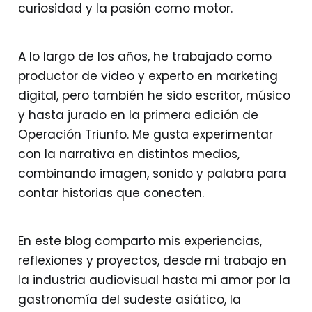
curiosidad y la pasión como motor.
A lo largo de los años, he trabajado como
productor de video y experto en marketing
digital, pero también he sido escritor, músico
y hasta jurado en la primera edición de
Operación Triunfo. Me gusta experimentar
con la narrativa en distintos medios,
combinando imagen, sonido y palabra para
contar historias que conecten.
En este blog comparto mis experiencias,
reflexiones y proyectos, desde mi trabajo en
la industria audiovisual hasta mi amor por la
gastronomía del sudeste asiático, la