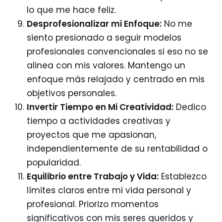
lo que me hace feliz.
Desprofesionalizar mi Enfoque:
No me
siento presionado a seguir modelos
profesionales convencionales si eso no se
alinea con mis valores. Mantengo un
enfoque más relajado y centrado en mis
objetivos personales.
Invertir Tiempo en Mi Creatividad:
Dedico
tiempo a actividades creativas y
proyectos que me apasionan,
independientemente de su rentabilidad o
popularidad.
Equilibrio entre Trabajo y Vida:
Establezco
límites claros entre mi vida personal y
profesional. Priorizo momentos
significativos con mis seres queridos y