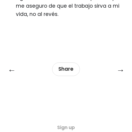
me aseguro de que el trabajo sirva a mi
vida, no al revés.
←
→
Share
Sign up