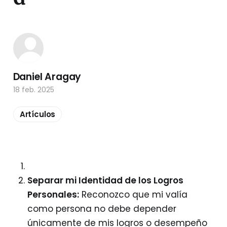
Daniel Aragay
18 feb. 2025
Artículos
Separar mi Identidad de los Logros
Personales:
Reconozco que mi valía
como persona no debe depender
únicamente de mis logros o desempeño