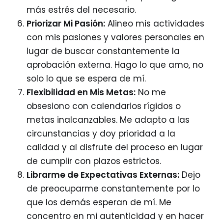
más estrés del necesario.
Priorizar Mi Pasión:
Alineo mis actividades
con mis pasiones y valores personales en
lugar de buscar constantemente la
aprobación externa. Hago lo que amo, no
solo lo que se espera de mí.
Flexibilidad en Mis Metas:
No me
obsesiono con calendarios rígidos o
metas inalcanzables. Me adapto a las
circunstancias y doy prioridad a la
calidad y al disfrute del proceso en lugar
de cumplir con plazos estrictos.
Librarme de Expectativas Externas:
Dejo
de preocuparme constantemente por lo
que los demás esperan de mí. Me
concentro en mi autenticidad y en hacer