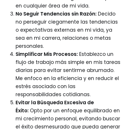
en cualquier área de mi vida.
No Seguir Tendencias sin Razón:
Decido
no perseguir ciegamente las tendencias
o expectativas externas en mi vida, ya
sea en mi carrera, relaciones o metas
personales.
Simplificar Mis Procesos:
Establezco un
flujo de trabajo más simple en mis tareas
diarias para evitar sentirme abrumado.
Me enfoco en la eficiencia y en reducir el
estrés asociado con las
responsabilidades cotidianas.
Evitar la Búsqueda Excesiva de
Éxito:
Opto por un enfoque equilibrado en
mi crecimiento personal, evitando buscar
el éxito desmesurado que pueda generar