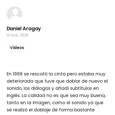
Daniel Aragay
01 ene. 2020
Vídeos
En 1999 se rescató la cinta pero estaba muy
deteriorada que tuve que doblar de nuevo el
sonido, los diálogos y añadí subtítulos en
inglés. La calidad no es que sea muy buena,
tanto en la imagen, como el sonido ya que
se realizó el doblaje de forma bastante