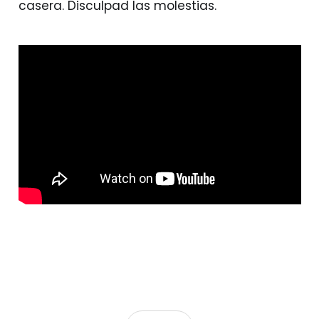
casera. Disculpad las molestias.