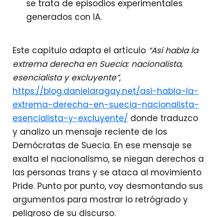
se trata de episodios experimentales
generados con IA.
Este capítulo adapta el artículo
“Así habla la
extrema derecha en Suecia: nacionalista,
esencialista y excluyente”
,
https://blog.danielaragay.net/asi-habla-la-
extrema-derecha-en-suecia-nacionalista-
esencialista-y-excluyente/
donde traduzco
y analizo un mensaje reciente de los
Demócratas de Suecia. En ese mensaje se
exalta el nacionalismo, se niegan derechos a
las personas trans y se ataca al movimiento
Pride. Punto por punto, voy desmontando sus
argumentos para mostrar lo retrógrado y
peligroso de su discurso.