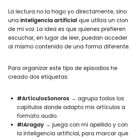
La lectura no la hago yo directamente, sino
una
inteligencia artificial
que utiliza un clon
de mi voz. La idea es que quienes prefieren
escuchar, en lugar de leer, puedan acceder
al mismo contenido de una forma diferente.
Para organizar este tipo de episodios he
creado dos etiquetas:
#ArtículosSonoros
→ agrupa todos los
capítulos donde adapto mis artículos a
formato audio.
#IAragay
→ juega con mi apellido y con
la inteligencia artificial, para marcar que